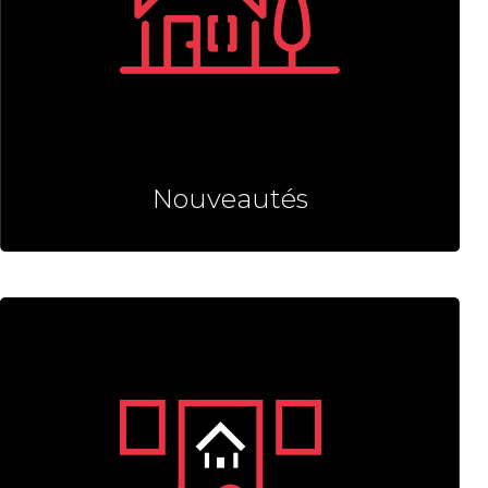
Nouveautés