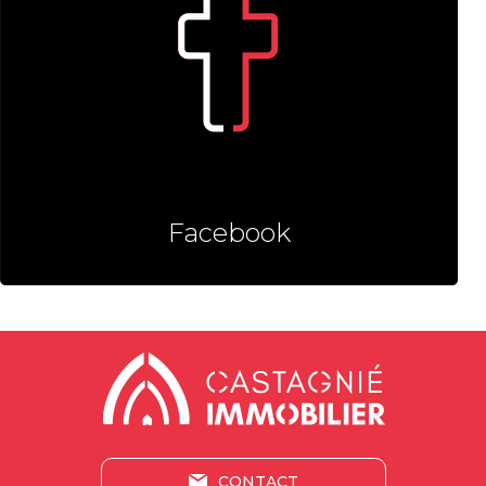
Facebook
CONTACT