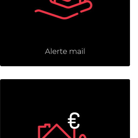
Alerte mail