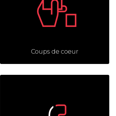
Coups de coeur