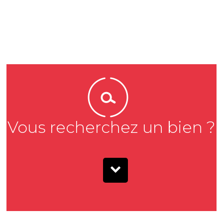
Vous recherchez un bien ?