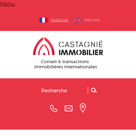
Menu
FRANÇAIS
ANGLAIS